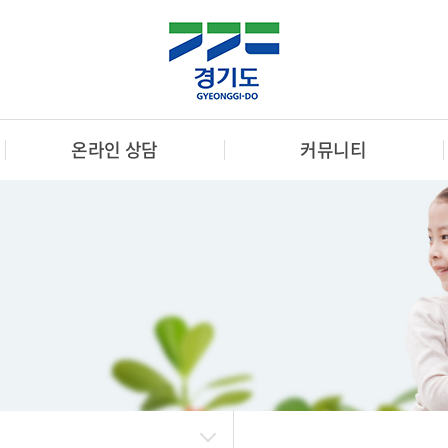
온라인 상담
커뮤니티