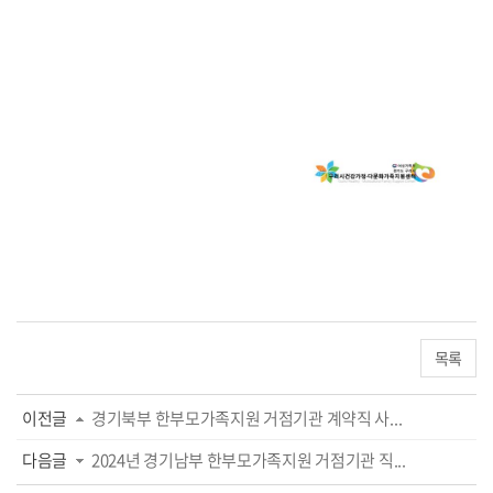
목록
이전글
경기북부 한부모가족지원 거점기관 계약직 사...
다음글
2024년 경기남부 한부모가족지원 거점기관 직...