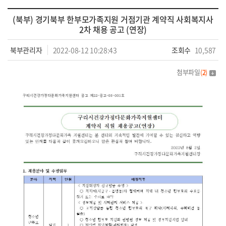
(북부) 경기북부 한부모가족지원 거점기관 계약직 사회복지사
2차 채용 공고 (연장)
북부관리자
2022-08-12 10:28:43
조회수
10,587
첨부파일
(
2
)