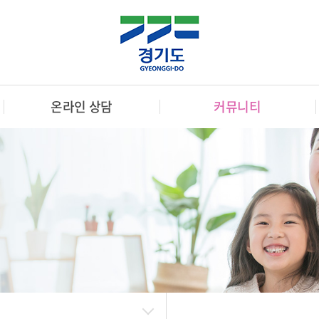
온라인 상담
커뮤니티