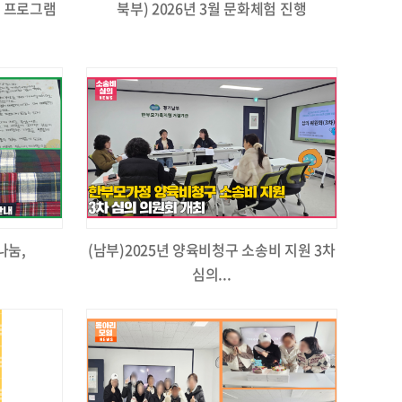
 프로그램
북부) 2026년 3월 문화체험 진행
나눔,
(남부)2025년 양육비청구 소송비 지원 3차
심의...