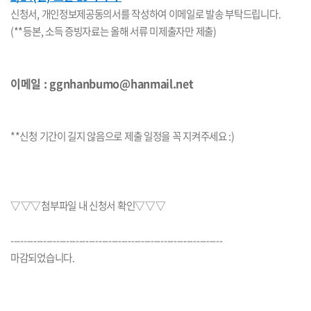
신청서, 개인정보제공동의서를
작성하여 이메일로 발송 부탁드립니다.
(**등본, 소득 증빙자료는 올해 서류 미제출자만 제출)
이메일 : ggnhanbumo@hanmail.net
**신청 기간이 길지 않음으로 제출 일정을 꼭 지켜주세요 :)
▽
▽
▽
첨부파일 내 신청서 확인
▽
▽
▽
-----------------------------------------------------------------
마감되었습니다.