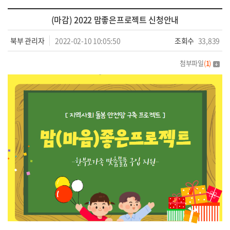
(마감) 2022 맘좋은프로젝트 신청안내
북부 관리자
2022-02-10 10:05:50
조회수
33,839
첨부파일
(
1
)