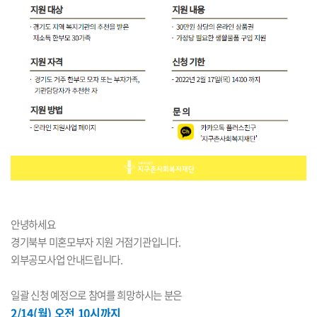
안녕하세요
경기북부 미혼모부자 지원 거점기관입니다.
외부공모사업 안내드립니다.
일괄 신청 예정으로 참여를 희망하시는 분은
2/14(월) 오전 10시까지