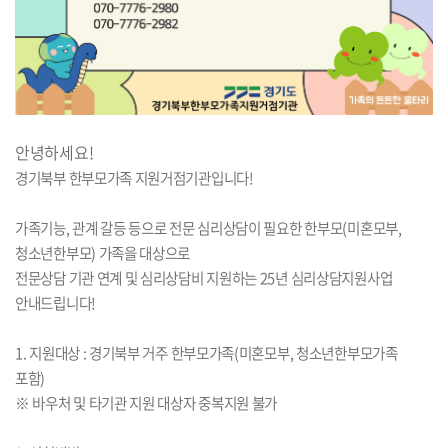
안녕하세요!
경기북부 한부모가족 지원거점기관입니다!
가족기능, 관계 갈등 등으로 전문 심리상담이 필요한 한부모(미혼모부,
청소년한부모) 가족을 대상으로
전문상담 기관 연계 및 심리상담비 지원하는 25년 심리상담지원사업
안내드립니다!
1. 지원대상 : 경기북부 거주 한부모가족(미혼모부, 청소년한부모가족
포함)
※ 바우처 및 타기관 지원 대상자 중복지원 불가