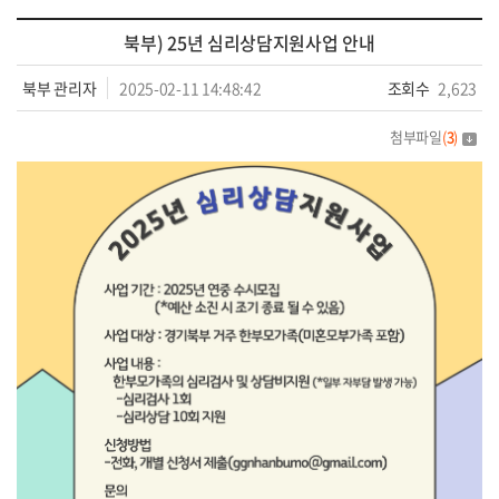
북부) 25년 심리상담지원사업 안내
북부 관리자
2025-02-11 14:48:42
조회수
2,623
첨부파일
(
3
)