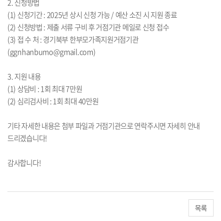
2. 신청방법
(1) 신청기간 : 2025년 상시 신청 가능 / 예산 소진 시 지원 종료
(2) 신청방법 : 제출 서류 구비 후 거점기관 메일로 신청 접수
(3) 접 수 처 : 경기북부 한부모가족지원거점기관
(ggnhanbumo@gmail.com)
3. 지원 내용
(1) 상담비 : 1회 최대 7만원
(2) 심리검사비 : 1회 최대 40만원
기타 자세한 내용은 첨부 파일과 거점기관으로 연락주시면 자세히 안내
드리겠습니다!
감사합니다!
목록