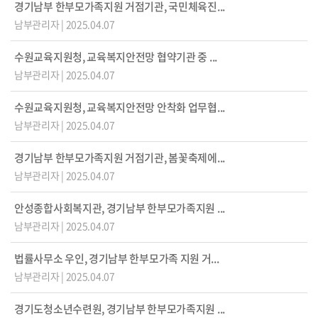
경기남부 한부모가족지원 거점기관, 국민체육진...
남부관리자
|
2025.04.07
수원교육지원청, 교육복지안전망 협약기관 중 ...
남부관리자
|
2025.04.07
수원교육지원청, 교육복지안전망 안착화 업무협...
남부관리자
|
2025.04.07
경기남부 한부모가족지원 거점기관, 봄꽃축제에...
남부관리자
|
2025.04.07
안성종합사회복지관, 경기남부 한부모가족지원 ...
남부관리자
|
2025.04.07
법률사무소 우인, 경기남부 한부모가족 지원 거...
남부관리자
|
2025.04.07
경기도청소년수련원, 경기남부 한부모가족지원 ...