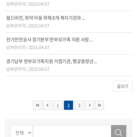
남부관리자
|
2025.04.07
월드비전, 취약 아동 위해 8개 복지기관과 ...
남부관리자
|
2025.04.07
전기안전공사 경기본부 한부모가족 지원 사랑...
남부관리자
|
2025.04.07
경기남부 한부모가족지원 거점기관, 행궁동청년...
남부관리자
|
2025.04.07
글쓰기
1
2
3