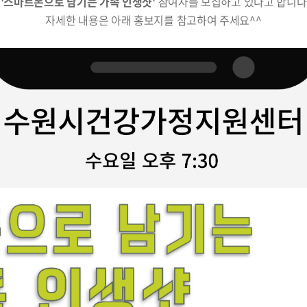
'스마트폰으로 남기는 가족 인생샷'
참여자를 모집하고 있다고 합니다
자세한 내용은 아래 홍보지를 참고하여 주세요^^