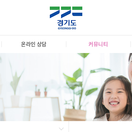
온라인 상담
커뮤니티