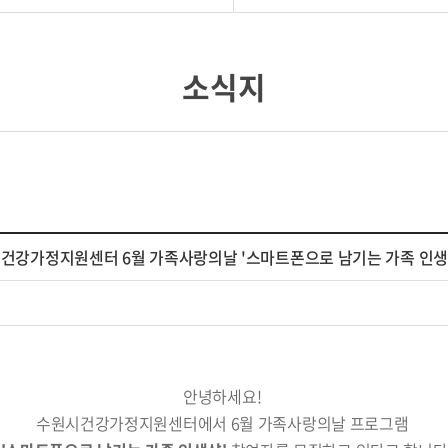
소식지
원시건강가정지원센터 6월 가족사랑의날 '스마트폰으로 남기는 가족 인생
안녕하세요!
수원시건강가정지원센터에서 6월 가족사랑의날 프로그램