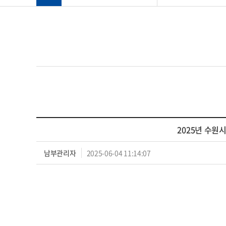
2025년 수
남부관리자
2025-06-04 11:14:07