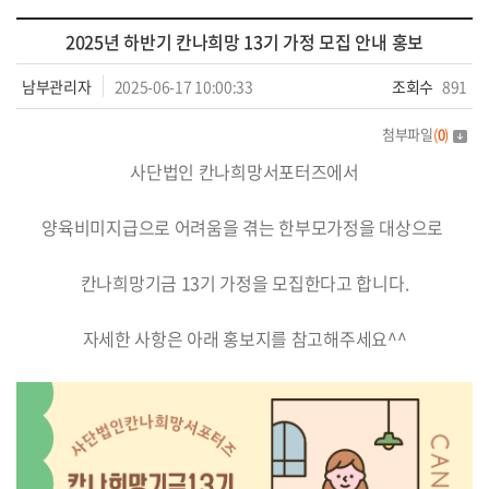
2025년 하반기 칸나희망 13기 가정 모집 안내 홍보
남부관리자
2025-06-17 10:00:33
조회수
891
첨부파일
(
0
)
사단법인 칸나희망서포터즈에서
양육비미지급으로 어려움을 겪는 한부모가정을 대상으로
칸나희망기금 13기 가정을 모집한다고 합니다.
자세한 사항은 아래 홍보지를 참고해주세요^^