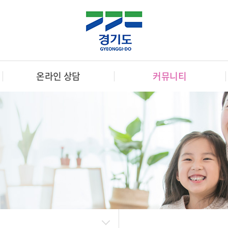
온라인 상담
커뮤니티