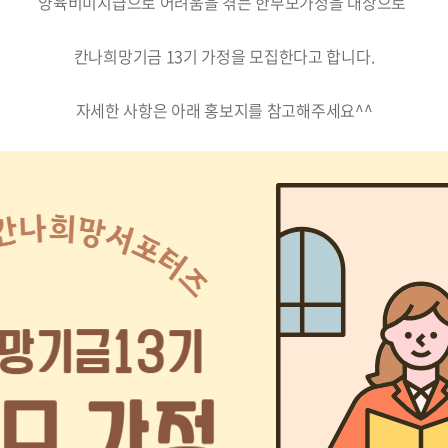
양육비미지급으로 어려움을 겪는 한부모가정을 대상으로
칸나희망기금 13기 가정을 모집한다고 합니다.
자세한 사항은 아래 홍보지를 참고해주세요^^