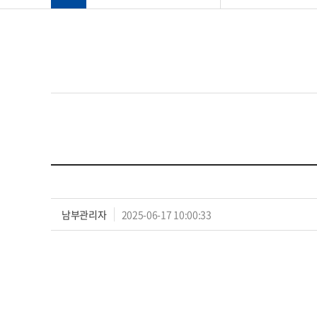
남부관리자
2025-06-17 10:00:33