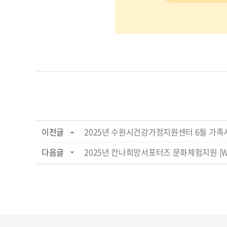
이전글
2025년 수원시건강가정지원센터 6월 가족사
다음글
2025년 칸나희망서포터즈 문화체험지원 [Who