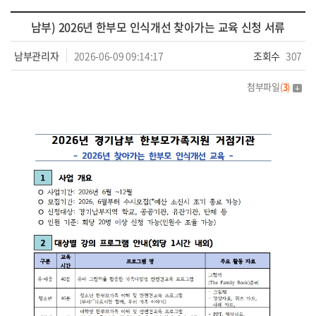
남부) 2026년 한부모 인식개선 찾아가는 교육 신청 서류
남부관리자
2026-06-09 09:14:17
조회수
307
첨부파일
(
3
)