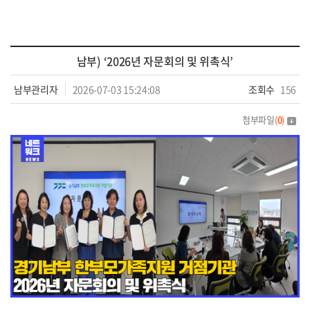
남부) ‘2026년 자문회의 및 위촉식’
남부관리자
2026-07-03 15:24:08
조회수
156
첨부파일
(
0
)