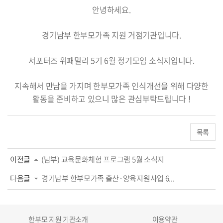
안녕하세요.
경기남부 한부모가족 지원 거점기관입니다.
서포터즈 위패밀리 5기 6월 정기모임 소식지입니다.
지속해서 만남을 가지며 한부모가족 인식개선을 위해 다양한
활동을 준비하고 있으니 많은 관심부탁드립니다 !
목록
이전글
(남부) 교육문화체험 프로그램 5월 소식지
다음글
경기남부 한부모가족 출산·양육지원사업 6...
한부모 지원 기관소개
이용약관