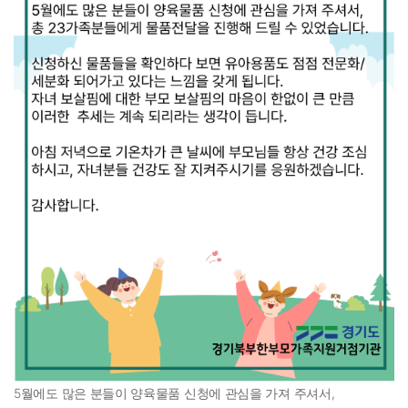
5월에도 많은 분들이 양육물품 신청에 관심을 가져 주셔서,