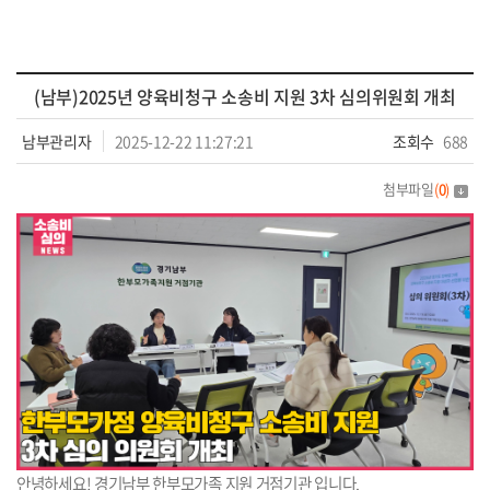
(남부)2025년 양육비청구 소송비 지원 3차 심의위원회 개최
남부관리자
2025-12-22 11:27:21
조회수
688
첨부파일
(
0
)
안녕하세요! 경기남부 한부모가족 지원 거점기관 입니다.