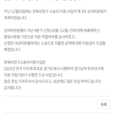
지난 12월19일에는 양육비청구 소송비 지원 사업의 제 3차 심의위원회가
개최되었습니다.
심의위원분들이 지난 4분기 신청(10월~12월) 건에 대해
제출해주신
증빙서류를 기반으로
지원 적합여부를 심사하였고,
선정된 대상자분들에게는 소송으로 지출한 금액에 대한 지원금이 지급될
예정입니다.
양육비청구소송비지원사업은
2025년 전국 지자체 최초로 경기도에서 시행하여 경기남부 한부모가족
지원 거점기관이 수행한 신규 사업 입니다.
많은 관심 가져주셔서 감사드리고, 내년에도 많은 관심 부탁드립니다!
감사합니다!
목록