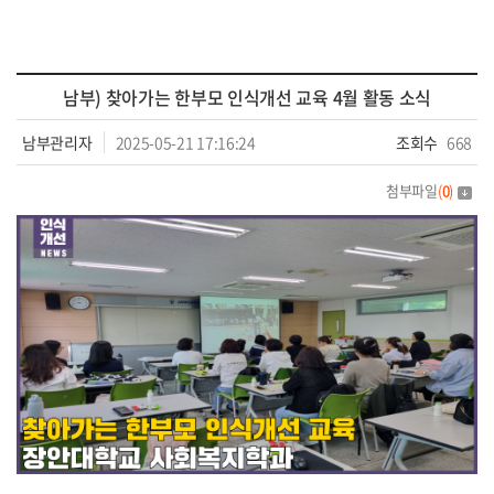
남부) 찾아가는 한부모 인식개선 교육 4월 활동 소식
남부관리자
2025-05-21 17:16:24
조회수
668
첨부파일
(
0
)