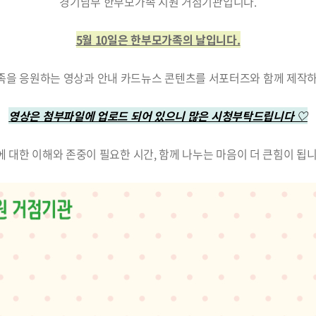
경기남부 한부모가족 지원 거점기관입니다.
5월 10일은 한부모가족의 날입니다.
을 응원하는 영상과 안내 카드뉴스 콘텐츠를 서포터즈와 함께 제작
영상은 첨부파일에 업로드 되어 있으니 많은 시청부탁드립니다 ♡
 대한 이해와 존중이 필요한 시간, 함께 나누는 마음이 더 큰힘이 됩