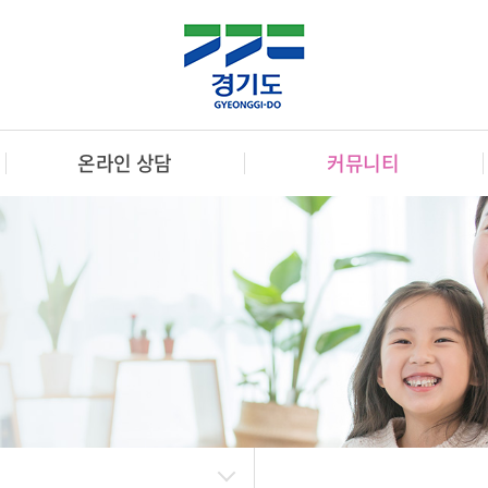
온라인 상담
커뮤니티