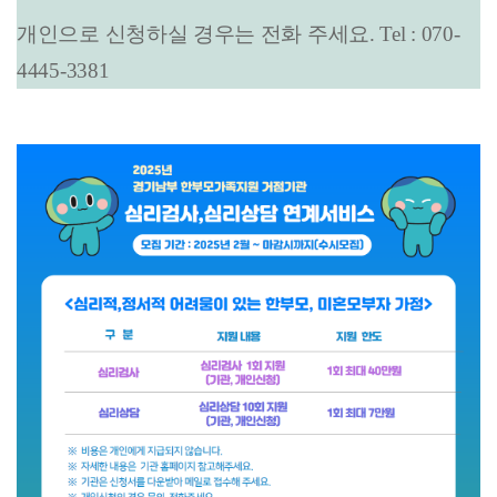
개인으로 신청하실 경우는 전화 주세요. Tel : 070-
4445-3381