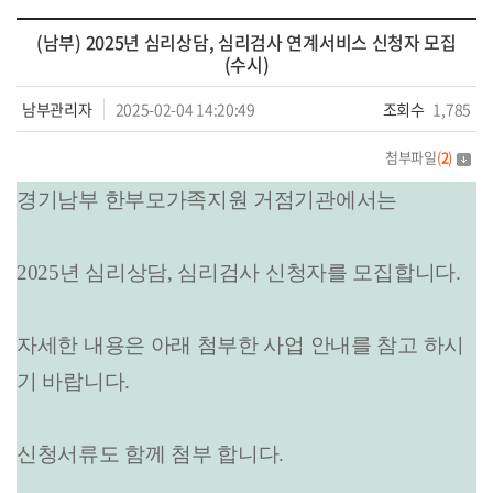
(남부) 2025년 심리상담, 심리검사 연계서비스 신청자 모집
(수시)
남부관리자
2025-02-04 14:20:49
조회수
1,785
첨부파일
(
2
)
경기남부 한부모가족지원 거점기관에서는
2025년 심리상담, 심리검사 신청자를 모집합니다.
자세한 내용은 아래 첨부한 사업 안내를 참고 하시
기 바랍니다.
신청서류도 함께 첨부 합니다.